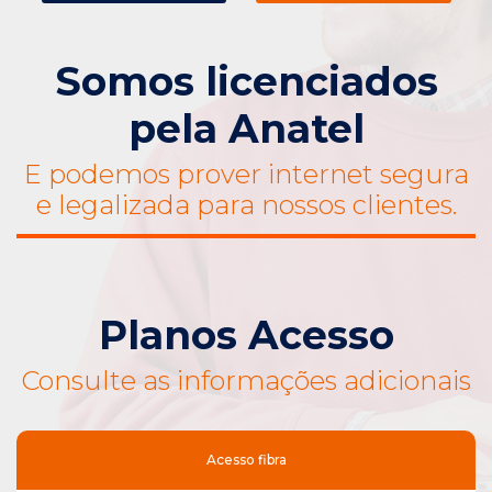
Somos licenciados
pela Anatel
E podemos prover internet segura
e legalizada para nossos clientes.
Planos Acesso
Consulte as informações adicionais
Acesso fibra