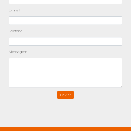
E-mail
Telefone
Mensagem