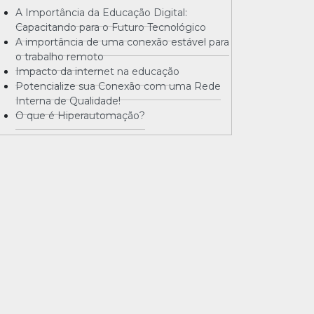
A Importância da Educação Digital:
Capacitando para o Futuro Tecnológico
A importância de uma conexão estável para
o trabalho remoto
Impacto da internet na educação
Potencialize sua Conexão com uma Rede
Interna de Qualidade!
O que é Hiperautomação?